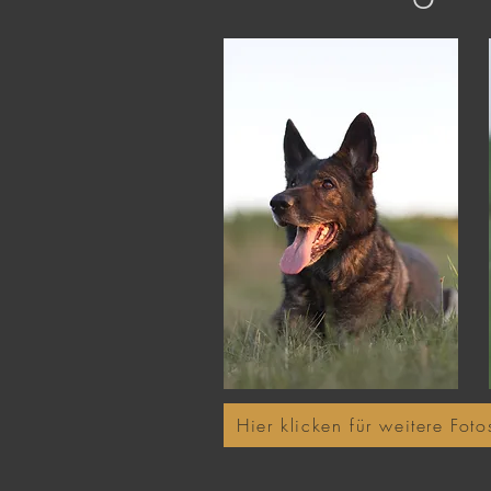
Hier klicken für weitere Foto