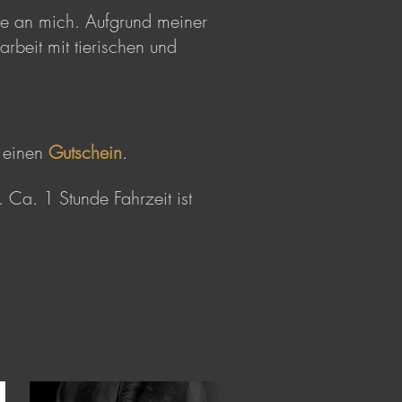
ne an mich. Aufgrund meiner
rbeit mit tierischen und
 einen
Gutschein
.
 Ca. 1 Stunde Fahrzeit ist