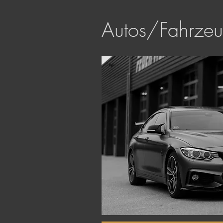
Autos/Fahrze